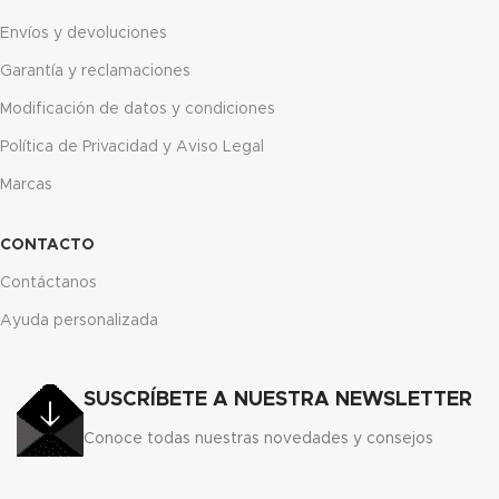
Envíos y devoluciones
Garantía y reclamaciones
Modificación de datos y condiciones
Política de Privacidad y Aviso Legal
Marcas
CONTACTO
Contáctanos
Ayuda personalizada
SUSCRÍBETE A NUESTRA NEWSLETTER
Conoce todas nuestras novedades y consejos