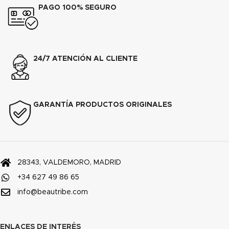
PAGO 100% SEGURO
24/7 ATENCIÓN AL CLIENTE
GARANTÍA PRODUCTOS ORIGINALES
28343, VALDEMORO, MADRID
+34 627 49 86 65
info@beautribe.com
ENLACES DE INTERÉS