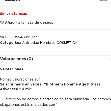
TAMAÑO
50ML
Sin existencias
Añadir a la lista de deseos
SKU:
3605540891827
Categorías:
Anti-edad Hombre
,
COSMETICA
Valoraciones (0)
Valoraciones
No hay valoraciones aún.
Sé el primero en valorar “Biotherm Homme Age Fitness
Advanced 50 ml”
Tu dirección de correo electrónico no será publicada.
Los campos
*
obligatorios están marcados con