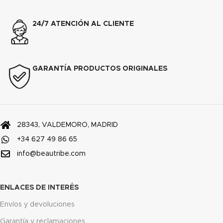
24/7 ATENCIÓN AL CLIENTE
GARANTÍA PRODUCTOS ORIGINALES
28343, VALDEMORO, MADRID
+34 627 49 86 65
info@beautribe.com
ENLACES DE INTERÉS
Envíos y devoluciones
Garantía y reclamaciones