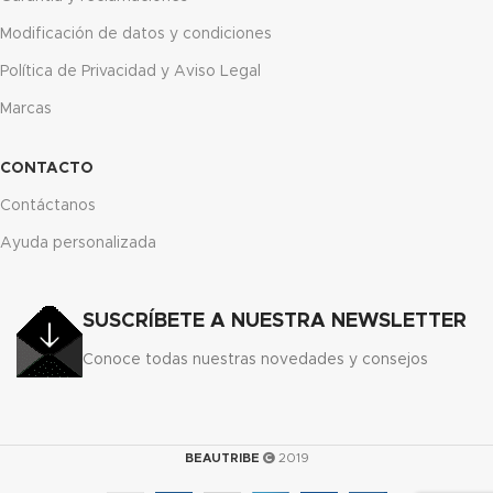
Modificación de datos y condiciones
Política de Privacidad y Aviso Legal
Marcas
CONTACTO
Contáctanos
Ayuda personalizada
SUSCRÍBETE A NUESTRA NEWSLETTER
Conoce todas nuestras novedades y consejos
BEAUTRIBE
2019