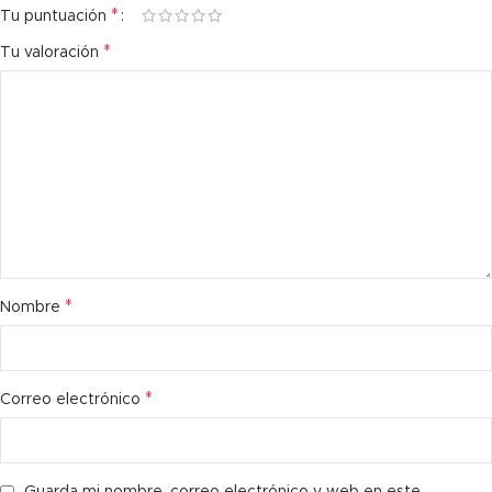
*
Tu puntuación
*
Tu valoración
*
Nombre
*
Correo electrónico