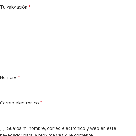
*
Tu valoración
*
Nombre
*
Correo electrónico
Guarda mi nombre, correo electrónico y web en este
navegador para la próxima vez que comente.