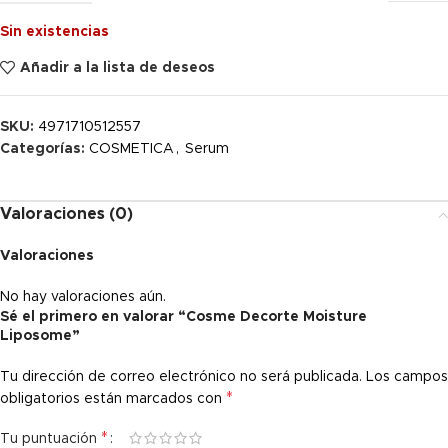
Sin existencias
Añadir a la lista de deseos
SKU:
4971710512557
Categorías:
COSMETICA
,
Serum
Valoraciones (0)
Valoraciones
No hay valoraciones aún.
Sé el primero en valorar “Cosme Decorte Moisture
Liposome”
Tu dirección de correo electrónico no será publicada.
Los campos
*
obligatorios están marcados con
*
Tu puntuación