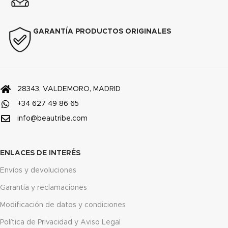
GARANTÍA PRODUCTOS ORIGINALES
28343, VALDEMORO, MADRID
+34 627 49 86 65
info@beautribe.com
ENLACES DE INTERÉS
Envíos y devoluciones
Garantía y reclamaciones
Modificación de datos y condiciones
Política de Privacidad y Aviso Legal